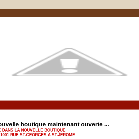
ouvelle boutique maintenant ouverte ...
E DANS LA NOUVELLE BOUTIQUE
 1001 RUE ST-GEORGES A ST-JEROME